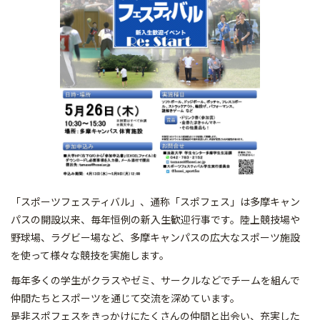
「スポーツフェスティバル」、通称「スポフェス」は多摩キャン
パスの開設以来、毎年恒例の新入生歓迎行事です。陸上競技場や
野球場、ラグビー場など、多摩キャンパスの広大なスポーツ施設
を使って様々な競技を実施します。
毎年多くの学生がクラスやゼミ、サークルなどでチームを組んで
仲間たちとスポーツを通じて交流を深めています。
是非スポフェスをきっかけにたくさんの仲間と出会い、充実した