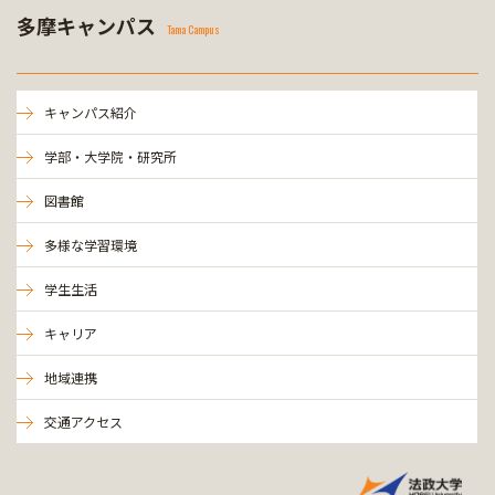
多摩キャンパス
Tama Campus
キャンパス紹介
学部・大学院・研究所
図書館
多様な学習環境
学生生活
キャリア
地域連携
交通アクセス