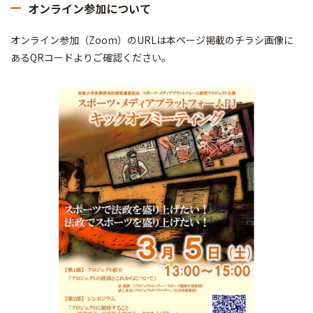
オンライン参加について
オンライン参加（Zoom）のURLは本ページ掲載のチラシ画像に
あるQRコードよりご確認ください。