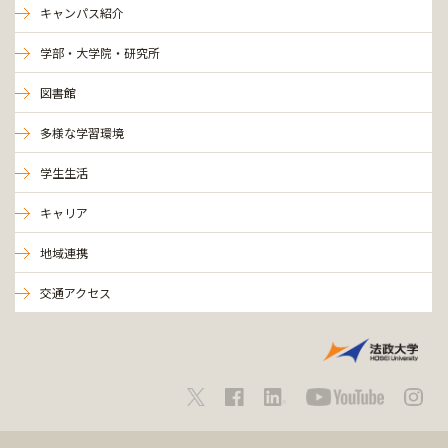
キャンパス紹介
学部・大学院・研究所
図書館
多様な学習環境
学生生活
キャリア
地域連携
交通アクセス