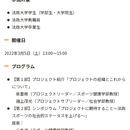
法政大学学生（学部生・大学院生）
法政大学教職員
法政大学卒業生
開催日
2022年3月5日（土）13:00～15:00
プログラム
【第１部】プロジェクト紹介「プロジェクトの経緯とこれから
について」
泉重樹（プロジェクトリーダー／スポーツ健康学部教授）
諸上茂光（プロジェクトサブリーダー／社会学部教授）
【第２部】シンポジウム「プロジェクトに期待すること～法政
スポーツの社会的ステータスを上げる～」
座長：