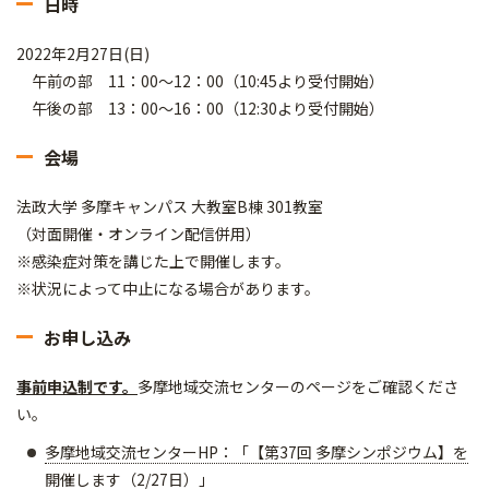
日時
2022年2月27日(日)
午前の部 11：00～12：00（10:45より受付開始）
午後の部 13：00〜16：00（12:30より受付開始）
会場
法政大学 多摩キャンパス 大教室B棟 301教室
（対面開催・オンライン配信併用）
※感染症対策を講じた上で開催します。
※状況によって中止になる場合があります。
お申し込み
事前申込制です。
多摩地域交流センターのページをご確認くださ
い。
多摩地域交流センターHP：「【第37回 多摩シンポジウム】を
開催します（2/27日）」