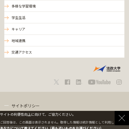
多様な学習環境
学生生活
キャリア
地域連携
交通アクセス
サイトポリシー
サイトの利便性向上に向けて、ご協力ください。
プライバシーポリシー
ご回答後は、この画面は表示されません。取得した情報は統計情報として利用します。
あなたについて教えてください（最も近いものをお選びください）