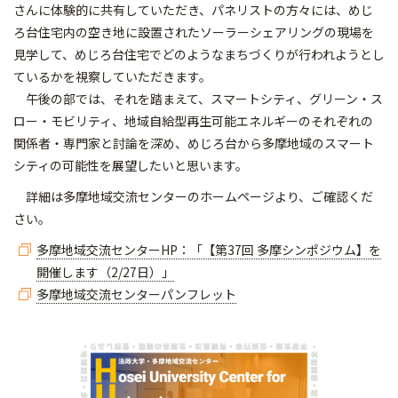
さんに体験的に共有していただき、パネリストの方々には、めじ
ろ台住宅内の空き地に設置されたソーラーシェアリングの現場を
見学して、めじろ台住宅でどのようなまちづくりが行われようとし
ているかを視察していただきます。
午後の部では、それを踏まえて、スマートシティ、グリーン・ス
ロー・モビリティ、地域自給型再生可能エネルギーのそれぞれの
関係者・専門家と討論を深め、めじろ台から多摩地域のスマート
シティの可能性を展望したいと思います。
詳細は多摩地域交流センターのホームページより、ご確認くだ
さい。
多摩地域交流センターHP：「【第37回 多摩シンポジウム】を
開催します（2/27日）」
多摩地域交流センターパンフレット