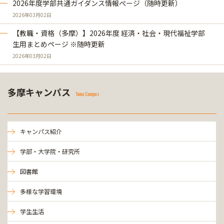
2026年度学部共通ガイダンス情報ぺージ（随時更新）
2026年03月02日
【教職・資格（多摩）】2026年度 経済・社会・現代福祉学部
生用まとめページ ※随時更新
2026年03月02日
多摩キャンパス
Tama Campus
キャンパス紹介
学部・大学院・研究所
図書館
多様な学習環境
学生生活