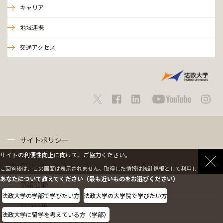
キャリア
地域連携
交通アクセス
サイトポリシー
サイトの利便性向上に向けて、ご協力ください。
プライバシーポリシー
ご回答後は、この画面は表示されません。取得した情報は統計情報として利用します。
あなたについて教えてください（最も近いものをお選びください）
情報公開
法政大学の学部で学びたい方
法政大学の大学院で学びたい方
採用情報
法政大学に留学を考えている方（学部）