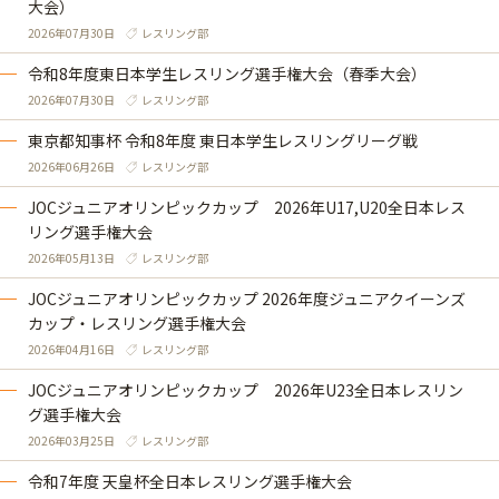
大会）
2026年07月30日
レスリング部
令和8年度東日本学生レスリング選手権大会（春季大会）
2026年07月30日
レスリング部
東京都知事杯 令和8年度 東日本学生レスリングリーグ戦
2026年06月26日
レスリング部
JOCジュニアオリンピックカップ 2026年U17,U20全日本レス
リング選手権大会
2026年05月13日
レスリング部
JOCジュニアオリンピックカップ 2026年度ジュニアクイーンズ
カップ・レスリング選手権大会
2026年04月16日
レスリング部
JOCジュニアオリンピックカップ 2026年U23全日本レスリン
グ選手権大会
2026年03月25日
レスリング部
令和7年度 天皇杯全日本レスリング選手権大会