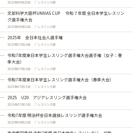
2025年09月29日
レスリング部
文部科学大臣杯UNIVAS CUP 令和７年度 全日本学生レスリン
グ選手権大会
2025年09月02日
レスリング部
2025年 全日本社会人選手権
2025年07月16日
レスリング部
令和7年度東日本学生レスリング選手権大会選手権（女子：春
季大会）
2025年07月16日
レスリング部
令和7年度東日本学生レスリング選手権大会（春季大会）
2025年07月15日
レスリング部
2025 U20 アジアレスリング選手権大会
2025年07月15日
レスリング部
令和7年度 明治杯全日本選抜レスリング選手権大会
2025年06月23日
レスリング部