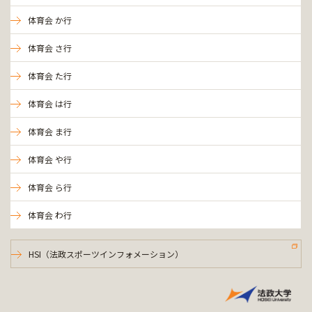
体育会 か行
体育会 さ行
体育会 た行
体育会 は行
体育会 ま行
体育会 や行
体育会 ら行
体育会 わ行
HSI（法政スポーツインフォメーション）