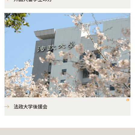
法政大学後援会