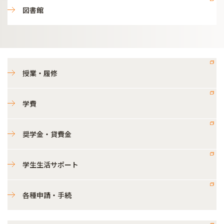
図書館
授業・履修
学費
奨学金・貸費金
学生生活サポート
各種申請・手続