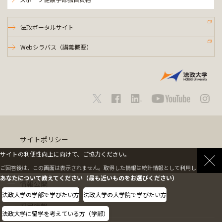
法政ポータルサイト
Webシラバス（講義概要）
サイトポリシー
サイトの利便性向上に向けて、ご協力ください。
プライバシーポリシー
ご回答後は、この画面は表示されません。取得した情報は統計情報として利用します。
あなたについて教えてください（最も近いものをお選びください）
情報公開
法政大学の学部で学びたい方
法政大学の大学院で学びたい方
採用情報
法政大学に留学を考えている方（学部）