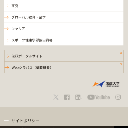
研究
グローバル教育・留学
キャリア
スポーツ健康学部独自資格
法政ポータルサイト
Webシラバス（講義概要）
サイトポリシー