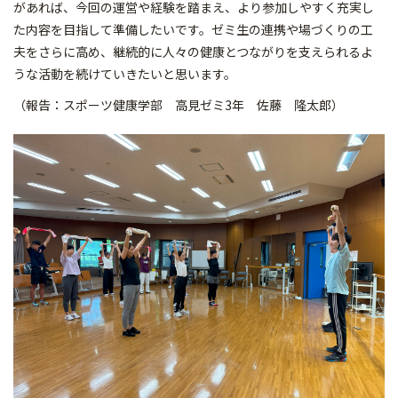
があれば、今回の運営や経験を踏まえ、より参加しやすく充実し
た内容を目指して準備したいです。ゼミ生の連携や場づくりの工
夫をさらに高め、継続的に人々の健康とつながりを支えられるよ
うな活動を続けていきたいと思います。
（報告：スポーツ健康学部 高見ゼミ3年 佐藤 隆太郎）