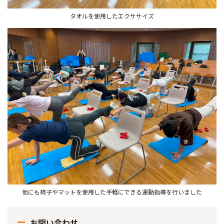
タオルを使用したエクササイズ
他にも椅子やマットを使用した手軽にできる運動指導を行いました
お問い合わせ