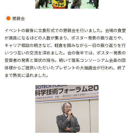
懇親会
イベントの最後に立食形式での懇親会を行いました。会場の食堂
が満員になるほどの人数が集まり、ポスター発表の振り返りや、
キャリア相談の続きなど、軽食を囲みながら一日の振り返りを行
いつつ互いの交流を深めました。会の後半では、ポスター発表の
受賞者の発表と賞状の授与。続いて理系コンソーシアム会員の団
体様からご提供いただいたプレゼントの大抽選会が行われ、終了
まで熱気に溢れました。