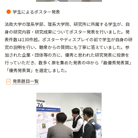
学生によるポスター発表
法政大学の理系学部、理系大学院、研究所に所属する学生が、自
身の研究内容・研究成果についてポスター発表を行いました。発
表件数は130件超。ポスターやディスプレイの前で学生が自身の研
究の説明を行い、聴衆からの質問にも丁寧に答えていました。参
加された企業・団体等の方に、優秀と思われた研究発表に投票を
行っていただき、数多く票を集めた発表の中から「最優秀発表賞」
「優秀発表賞」を選定しました。
発表題目一覧