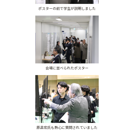
ポスターの前で学生が説明しました
会場に並べられたポスター
原昌宏氏も熱心に質問されていました