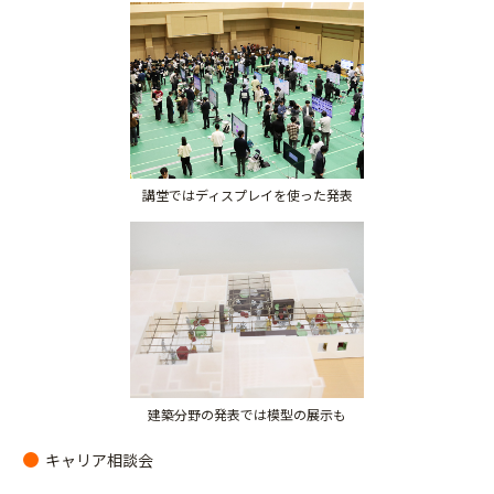
講堂ではディスプレイを使った発表
建築分野の発表では模型の展示も
キャリア相談会