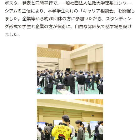
ポスター発表と同時平行で、一般社団法人法政大学理系コンソー
シアムの主催により、本学学生向けの「キャリア相談会」を開催し
ました。企業等から約70団体の方に参加いただき、スタンディン
グ形式で学生と企業の方が個別に、自由な雰囲気で話す場を設け
ました。