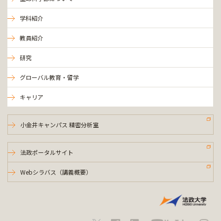
学科紹介
教員紹介
研究
グローバル教育・留学
キャリア
小金井キャンパス 精密分析室
法政ポータルサイト
Webシラバス（講義概要）