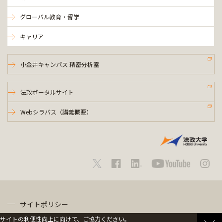
グローバル教育・留学
キャリア
小金井キャンパス 精密分析室
法政ポータルサイト
Webシラバス（講義概要）
サイトポリシー
サイトの利便性向上に向けて、ご協力ください。