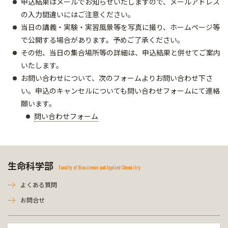
申込結果はメールでお知らせいたしますので、メールアドレス
の入力間違いにはご注意ください。
当日の講義・実験・実習風景等を写真に撮り、ホームページ等
で公開する場合があります。予めご了承ください。
その他、当日の集合場所等の詳細は、申込結果と併せてご案内
いたします。
お問い合わせについて、次のフォームよりお問い合わせ下さ
い。申込のキャンセルについても問い合わせフォームにて連絡
願います。
問い合わせフォーム
生命科学部
Faculty of Bioscience and Applied Chemistry
よくある質問
お問合せ