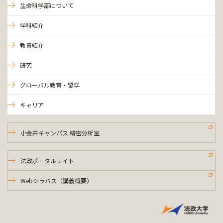
生命科学部について
学科紹介
教員紹介
研究
グローバル教育・留学
キャリア
小金井キャンパス 精密分析室
法政ポータルサイト
Webシラバス（講義概要）