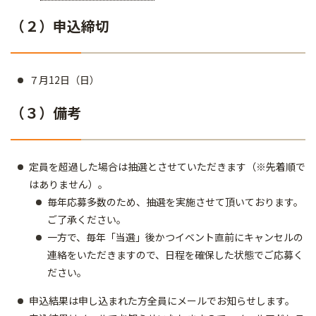
（２）申込締切
７月12日（日）
（３）備考
定員を超過した場合は抽選とさせていただきます（※先着順で
はありません）。
毎年応募多数のため、抽選を実施させて頂いております。
ご了承ください。
一方で、毎年「当選」後かつイベント直前にキャンセルの
連絡をいただきますので、日程を確保した状態でご応募く
ださい。
申込結果は申し込まれた方全員にメールでお知らせします。