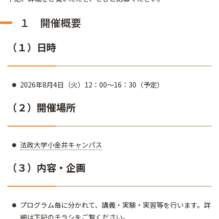
１ 開催概要
（１）日時
2026年8月4日（火）12：00～16：30（予定）
（２）開催場所
法政大学小金井キャンパス
（３）内容・企画
プログラム毎に分かれて、講義・実験・実習等を行います。詳
細は下記のチラシをご覧ください。