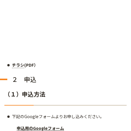
チラシ
(PDF）
２ 申込
（１）申込方法
下記のGoogleフォームよりお申し込みください。
申込用のGoogleフォーム