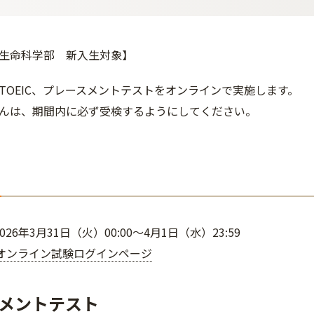
生命科学部 新入生対象】
TOEIC、プレースメントテストをオンラインで実施します。
んは、期間内に必ず受検するようにしてください。
026年3月31日（火）00:00～4月1日（水）23:59
C オンライン試験ログインページ
メントテスト