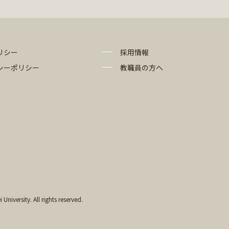
リシー
採用情報
シーポリシー
教職員の方へ
University. All rights reserved.