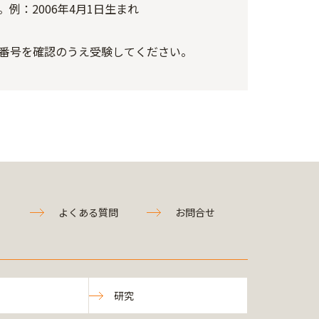
。例：2006年4月1日生まれ
証番号を確認のうえ受験してください。
よくある質問
お問合せ
研究