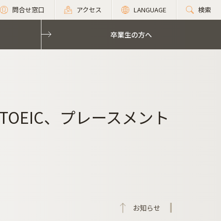
問合せ窓口
アクセス
LANGUAGE
検索
卒業生の方へ
OEIC、プレースメント
お知らせ