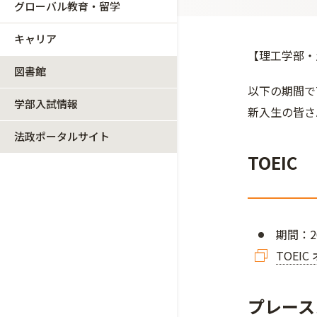
グローバル教育・留学
キャリア
【理工学部・
図書館
以下の期間で
学部入試情報
新入生の皆さ
法政ポータルサイト
TOEIC
期間：2
TOEI
プレース