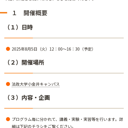
１ 開催概要
（１）日時
2025年8月5日（火）12：00～16：30（予定）
（２）開催場所
法政大学小金井キャンパス
（３）内容・企画
プログラム毎に分かれて、講義・実験・実習等を行います。詳
細は下記のチラシをご覧ください。