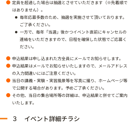
定員を超過した場合は抽選とさせていただきます（※先着順で
はありません）。
毎年応募多数のため、抽選を実施させて頂いております。
ご了承ください。
一方で、毎年「当選」後かつイベント直前にキャンセルの
連絡をいただきますので、日程を確保した状態でご応募く
ださい。
申込結果は申し込まれた方全員にメールでお知らせします。
申込結果はメールでお知らせいたしますので、メールアドレス
の入力間違いにはご注意ください。
当日の講義・実験・実習風景等を写真に撮り、ホームページ等
で公開する場合があります。予めご了承ください。
その他、当日の集合場所等の詳細は、申込結果と併せてご案内
いたします。
３ イベント詳細チラシ