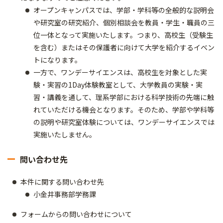
オープンキャンパスでは、学部・学科等の全般的な説明会
や研究室の研究紹介、個別相談会を教員・学生・職員の三
位一体となって実施いたします。つまり、高校生（受験生
を含む）またはその保護者に向けて大学を紹介するイベン
トになります。
一方で、ワンデーサイエンスは、高校生を対象とした実
験・実習の1Day体験教室として、大学教員の実験・実
習・講義を通して、理系学部における科学技術の先端に触
れていただける機会となります。そのため、学部や学科等
の説明や研究室体験については、ワンデーサイエンスでは
実施いたしません。
問い合わせ先
本件に関する問い合わせ先
小金井事務部学務課
フォームからの問い合わせについて