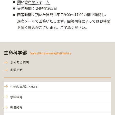
問い合わせフォーム
受付時間： 24時間365日
回答時間：頂いた質問は平日9:00～17:00の間で確認し、
逐次メールで回答いたします。回答内容によってはお時間
を頂く場合がございます。ご了承ください。
生命科学部
Faculty of Bioscience and Applied Chemistry
よくある質問
お問合せ
生命科学部について
学科紹介
教員紹介