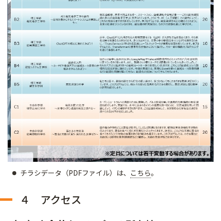
チラシデータ（PDFファイル）は、
こちら
。
４ アクセス