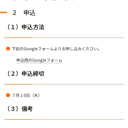
２ 申込
（１）申込方法
下記のGoogleフォームよりお申し込みください。
申込用のGoogleフォーム
（２）申込締切
７月１0日（木）
（３）備考