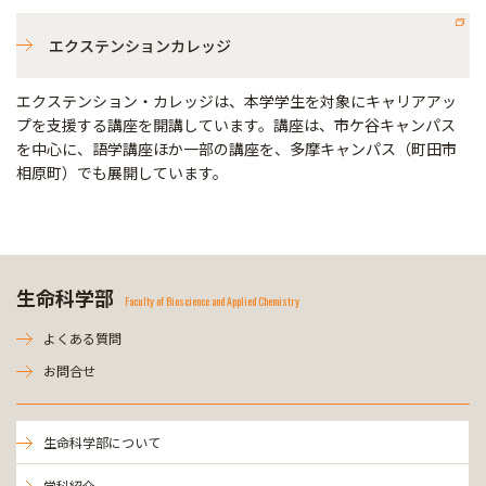
エクステンションカレッジ
エクステンション・カレッジは、本学学生を対象にキャリアアッ
プを支援する講座を開講しています。講座は、市ケ谷キャンパス
を中心に、語学講座ほか一部の講座を、多摩キャンパス（町田市
相原町）でも展開しています。
生命科学部
Faculty of Bioscience and Applied Chemistry
よくある質問
お問合せ
生命科学部について
学科紹介