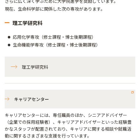
さらに広く深く学ぶために大学院進学を奨励しています。
現在、生命科学部に関係した次の専攻があります。
理工学研究科
応用化学専攻（修士課程・博士後期課程）
生命機能学専攻（修士課程・博士後期課程）
理工学研究科
キャリアセンター
キャリアセンターには、専任職員のほか、シニアアドバイザー
（企業での採用経験者）、キャリアアドバイザーといった経験豊
かなスタッフが配置されており、キャリアに関する相談や就職活
動に関するさまざまな支援を行っています。