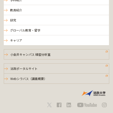
教員紹介
研究
グローバル教育・留学
キャリア
小金井キャンパス 精密分析室
法政ポータルサイト
Webシラバス（講義概要）