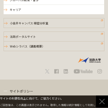
キャリア
小金井キャンパス 精密分析室
法政ポータルサイト
Webシラバス（講義概要）
サイトポリシー
サイトの利便性向上に向けて、ご協力ください。
プライバシーポリシー
ご回答後は、この画面は表示されません。取得した情報は統計情報として利用します。