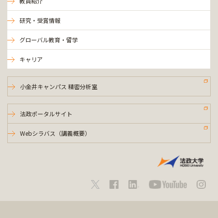
教員紹介
研究・受賞情報
グローバル教育・留学
キャリア
小金井キャンパス 精密分析室
法政ポータルサイト
Webシラバス（講義概要）