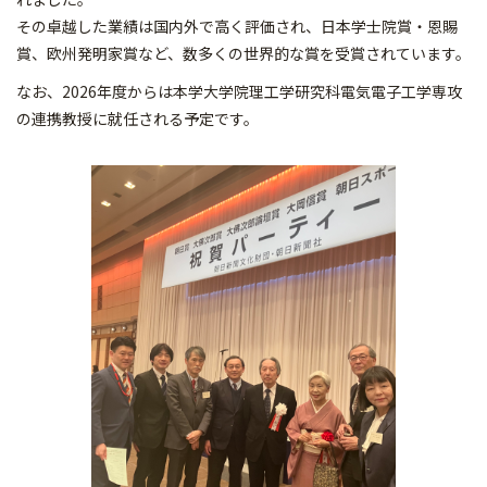
その卓越した業績は国内外で高く評価され、日本学士院賞・恩賜
賞、欧州発明家賞など、数多くの世界的な賞を受賞されています。
なお、2026年度からは本学大学院理工学研究科電気電子工学専攻
の連携教授に就任される予定です。