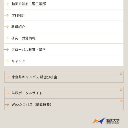
動画で知る！理工学部
学科紹介
教員紹介
研究・受賞情報
グローバル教育・留学
キャリア
小金井キャンパス 精密分析室
法政ポータルサイト
Webシラバス（講義概要）