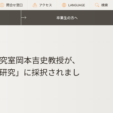
問合せ窓口
アクセス
LANGUAGE
検索
卒業生の方へ
究室岡本吉史教授が、
研究」に採択されまし