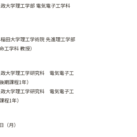
法政大学理工学部 電気電子工学科
早稲田大学理工学術院 先進理工学部
命工学科 教授）
法政大学理工学研究科 電気電子工
後期課程1年）
法政大学理工学研究科 電気電子工
課程1年）
3日（月）