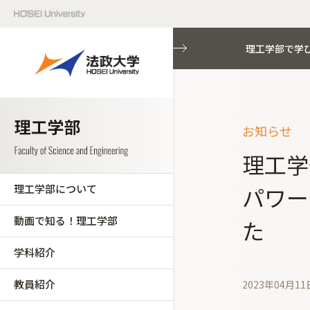
理工学部で学
お知らせ
理工学
理工学部について
パワー
動画で知る！理工学部
た
学科紹介
教員紹介
2023年04月11