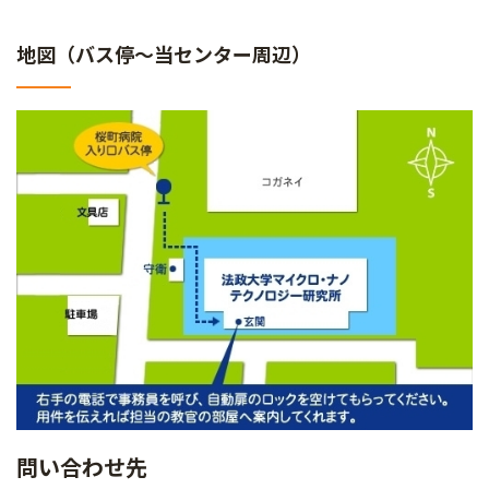
地図（バス停～当センター周辺）
問い合わせ先