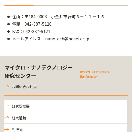
住所：〒184-0003 小金井市緑町３－１１－１５
電話：042-387-5120
FAX：042-387-5121
メールアドレス：nanotech@hosei.ac.jp
マイクロ・ナノテクノロジー
Research Center for Micro-
研究センター
Nano Technology
お問い合わせ先
研究所概要
研究活動
刊行物