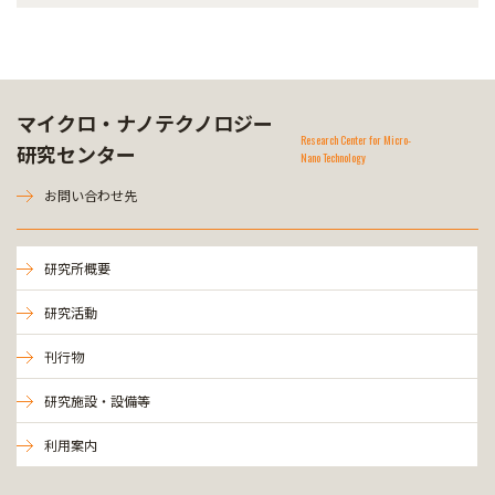
マイクロ・ナノテクノロジー
Research Center for Micro-
研究センター
Nano Technology
お問い合わせ先
研究所概要
研究活動
刊行物
研究施設・設備等
利用案内