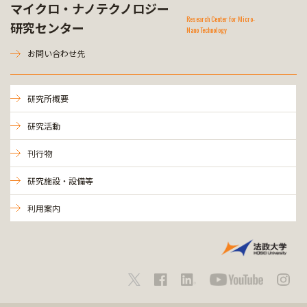
マイクロ・ナノテクノロジー
Research Center for Micro-
研究センター
Nano Technology
お問い合わせ先
研究所概要
研究活動
刊行物
研究施設・設備等
利用案内