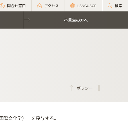
問合せ窓口
アクセス
LANGUAGE
検索
卒業生の方へ
ポリシー
国際文化学）」を授与する。