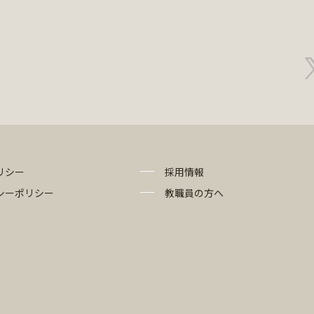
リシー
採用情報
シーポリシー
教職員の方へ