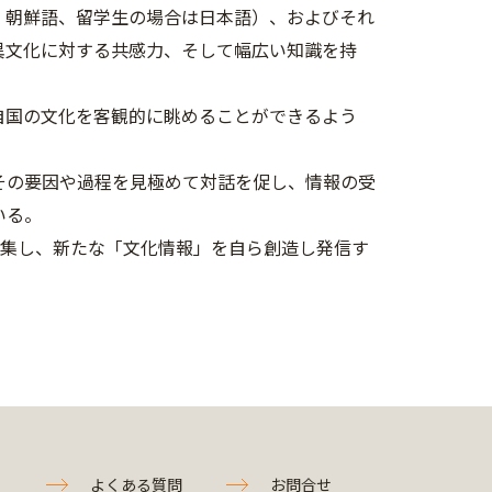
、朝鮮語、留学生の場合は日本語）、およびそれ
異文化に対する共感力、そして幅広い知識を持
自国の文化を客観的に眺めることができるよう
その要因や過程を見極めて対話を促し、情報の受
いる。
編集し、新たな「文化情報」を自ら創造し発信す
よくある質問
お問合せ