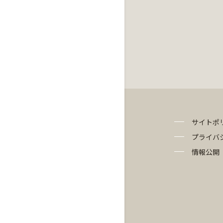
サイトポ
プライバ
情報公開