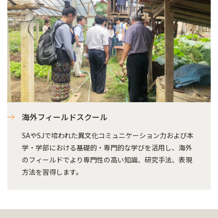
海外フィールドスクール
SAやSJで培われた異文化コミュニケーション力および本
学・学部における基礎的・専門的な学びを活用し、海外
のフィールドでより専門性の高い知識、研究手法、表現
方法を習得します。