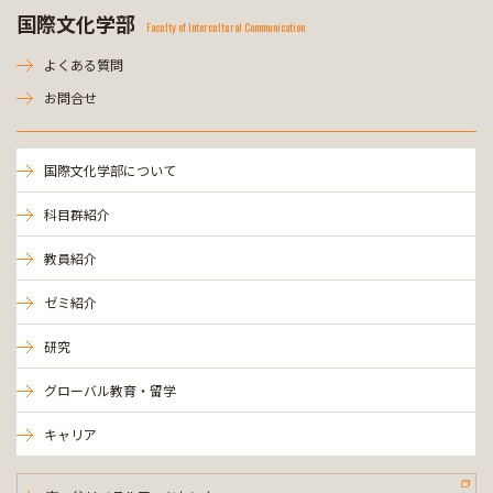
国際文化学部
Faculty of Intercultural Communication
よくある質問
お問合せ
国際文化学部について
科目群紹介
教員紹介
ゼミ紹介
研究
グローバル教育・留学
キャリア