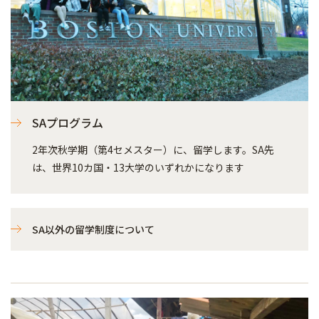
SAプログラム
2年次秋学期（第4セメスター）に、留学します。SA先
は、世界10カ国・13大学のいずれかになります
SA以外の留学制度について