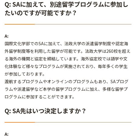
Q: SAに加えて、別途留学プログラムに参加し
たいのですが可能ですか？
A:
国際文化学部でのSAに加えて、法政大学の派遣留学制度や認定海
外留学制度等を利用した留学が可能です。法政大学は260校を超え
る海外の機関と協定を締結しています。海外協定校では語学や文
化体験など様々なプログラムが実施されており、毎年多くの学生
が参加しております。
渡航するプログラムやオンラインのプログラムもあり、SAプログ
ラムや派遣留学など本学の留学プログラムに加え、多様な留学プ
ログラムに参加することができます。
Q: SA先はいつ決定しますか？
A: