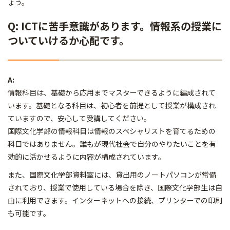
ょう。
Q: ICTに苦手意識があります。情報系の授業に
ついていけるか心配です。
A:
情報科目は、基礎から応用までマスターできるように編成されて
います。基礎となる科目は、初心者を前提として授業が構成され
ていますので、安心して受講してください。
国際文化学部の情報科目は情報のスペシャリストを育てるための
科目ではありません。誰もが現代社会で自分のやりたいことを有
効的に活かせるように内容が構成されています。
また、国際文化学部資料室には、貸出用のノートパソコンが常備
されており、授業で使用している場合を除き、国際文化学部生は自
由に利用できます。インターネットへの接続、プリンターでの印刷
も可能です。