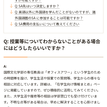
すが可能ですか？
Q: SA先はいつ決定しますか？
Q: 英語以外に外国語を学んだことがないのですが、諸
外国語圏のSA に参加することは可能ですか？
Q: SA費用の支払いについて教えてください
Q: 授業等についてわからないことがある場合
にはどうしたらいいですか？
A:
国際文化学部の専任教員は「オフィスアワー」という学生のため
の時間帯を設け、学生生活や授業での質問等、学生からの様々な
相談に対応しています。詳細は、「在学生向け情報まとめ」ペー
ジに掲載していますので、ぜひ積極的に活用してみてください。
また、大学生活や履修等の相談は学部窓口でも受け付けていま
す。不明な点等がある場合は、早めに解決することを心掛けまし