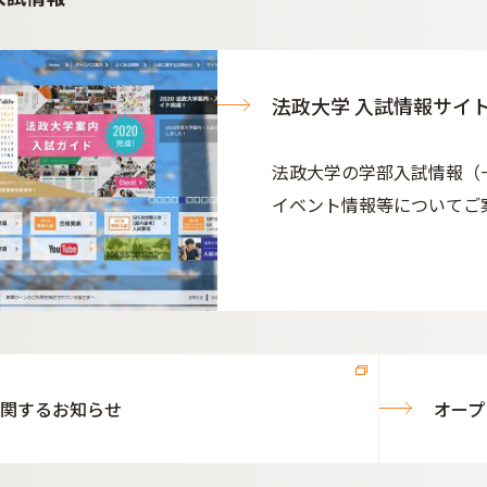
法政大学 入試情報サイ
法政大学の学部入試情報（
イベント情報等についてご
関するお知らせ
オープ