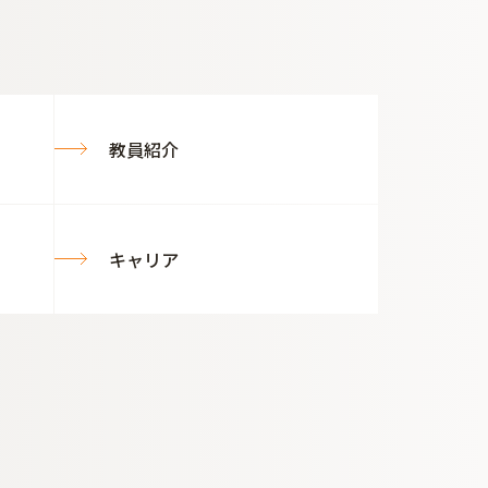
教員紹介
キャリア