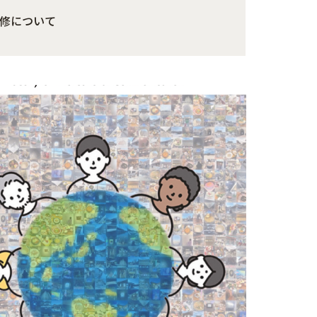
修について