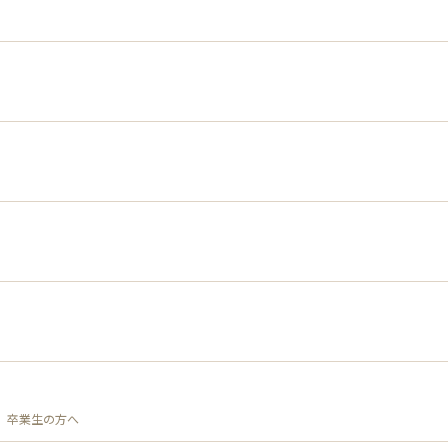
卒業生の方へ