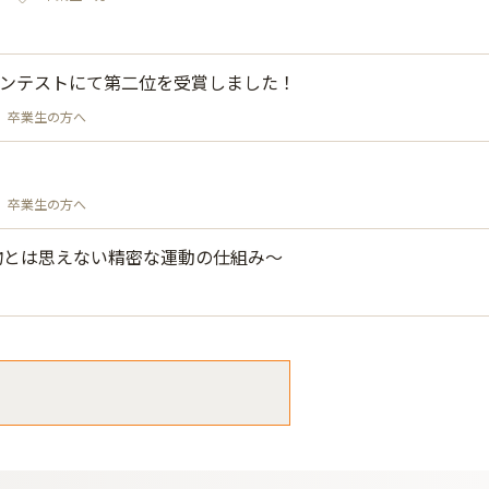
コンテストにて第二位を受賞しました！
卒業生の方へ
卒業生の方へ
物とは思えない精密な運動の仕組み～