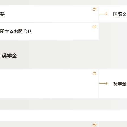
要
国際文
関するお問合せ
・奨学金
奨学金