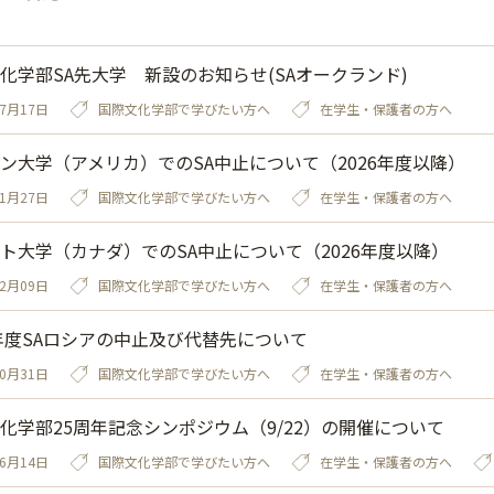
化学部SA先大学 新設のお知らせ(SAオークランド)
07月17日
国際文化学部で学びたい方へ
在学生・保護者の方へ
ン大学（アメリカ）でのSA中止について（2026年度以降）
01月27日
国際文化学部で学びたい方へ
在学生・保護者の方へ
ト大学（カナダ）でのSA中止について（2026年度以降）
12月09日
国際文化学部で学びたい方へ
在学生・保護者の方へ
5年度SAロシアの中止及び代替先について
10月31日
国際文化学部で学びたい方へ
在学生・保護者の方へ
化学部25周年記念シンポジウム（9/22）の開催について
06月14日
国際文化学部で学びたい方へ
在学生・保護者の方へ