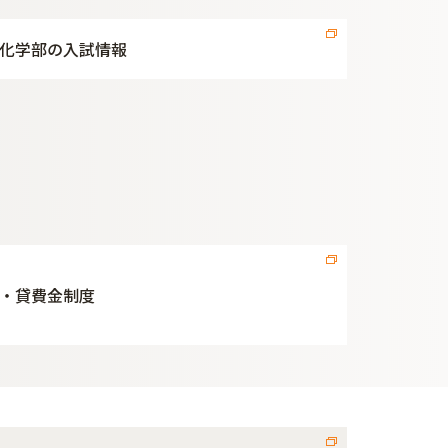
化学部の入試情報
・貸費金制度