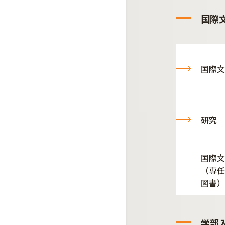
国際
国際文
研究
国際文
（専任
図書）
学部