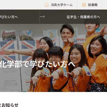
法政大学ホーム
図書館
学びたい方へ
在学生・保護者の方へ
化学部で学びたい方へ
なお知らせ