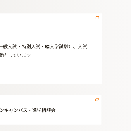
ト
一般入試・特別入試・編入学試験）、入試
案内しています。
ンキャンパス・進学相談会