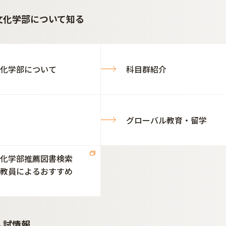
文化学部について知る
化学部について
科目群紹介
グローバル教育・留学
化学部推薦図書検索
教員によるおすすめ
入試情報