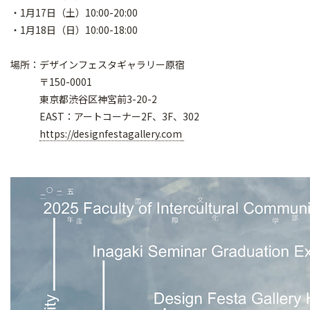
・1月17日（土）10:00-20:00
・1月18日（日）10:00-18:00
場所：デザインフェスタギャラリー原宿
〒150-0001
東京都渋谷区神宮前3-20-2
EAST：アートコーナー2F、3F、302
https://designfestagallery.com