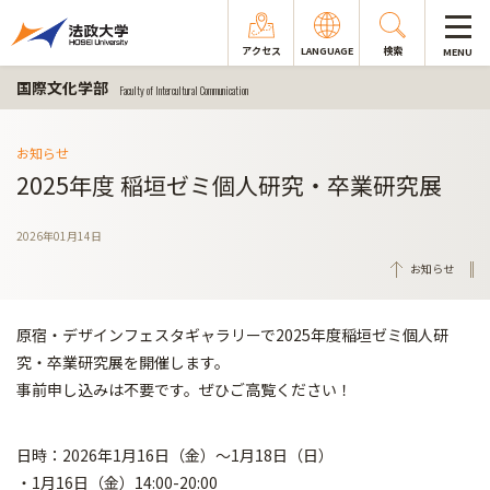
アクセス
LANGUAGE
検索
MENU
国際文化学部
Faculty of Intercultural Communication
お知らせ
2025年度 稲垣ゼミ個人研究・卒業研究展
2026年01月14日
お知らせ
原宿・デザインフェスタギャラリーで2025年度稲垣ゼミ個人研
究・卒業研究展を開催します。
事前申し込みは不要です。ぜひご高覧ください！
日時：2026年1月16日（金）〜1月18日（日）
・1月16日（金）14:00-20:00