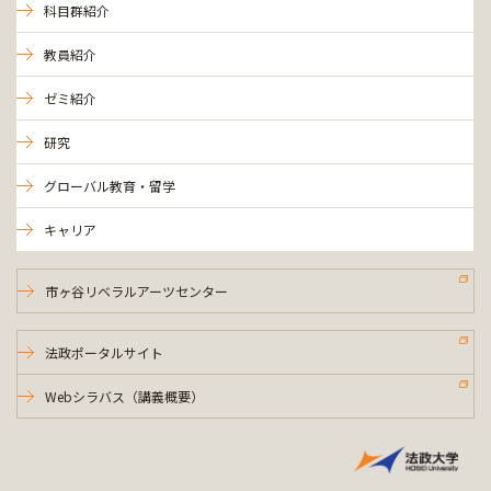
科目群紹介
教員紹介
ゼミ紹介
研究
グローバル教育・留学
キャリア
市ヶ谷リベラルアーツセンター
法政ポータルサイト
Webシラバス（講義概要）