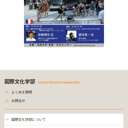
国際文化学部
Faculty of Intercultural Communication
よくある質問
お問合せ
国際文化学部について