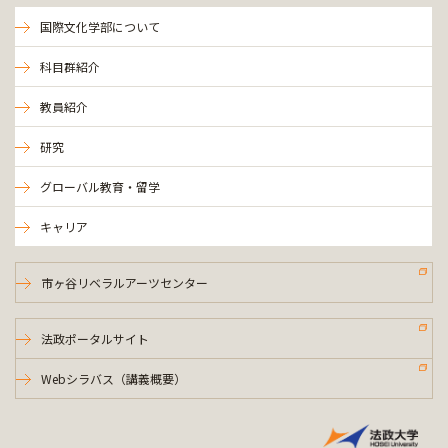
国際文化学部について
科目群紹介
教員紹介
研究
グローバル教育・留学
キャリア
市ヶ谷リベラルアーツセンター
法政ポータルサイト
Webシラバス（講義概要）