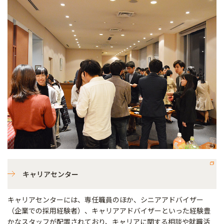
キャリアセンター
キャリアセンターには、専任職員のほか、シニアアドバイザー
（企業での採用経験者）、キャリアアドバイザーといった経験豊
かなスタッフが配置されており、キャリアに関する相談や就職活