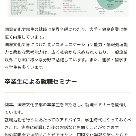
国際文化学部生の就職は業界全般にわたり、大手・優良企業に幅
広く内定しています。
国際文化で身につけた高いコミュニケーション能力・情報処理能
力と柔軟な思考能力は、広く社会から求められており、一般企業
以外にも実に様々な分野で活躍しています。また、進学・留学す
る学生も多くいます。
卒業生による就職セミナー
例年、国際文化学部の卒業生をお招きし、就職セミナーを開催し
ています。
就職活動を行うにあたってのアドバイス、学生時代にやっておくべ
きこと、実際に就職した後のお話などを聞くことができます。
他の説明会では聞くことができない、国際文化学部卒業生ならで