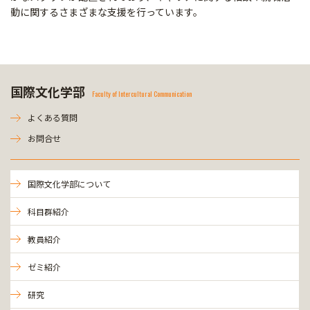
動に関するさまざまな支援を行っています。
国際文化学部
Faculty of Intercultural Communication
よくある質問
お問合せ
国際文化学部について
科目群紹介
教員紹介
ゼミ紹介
研究