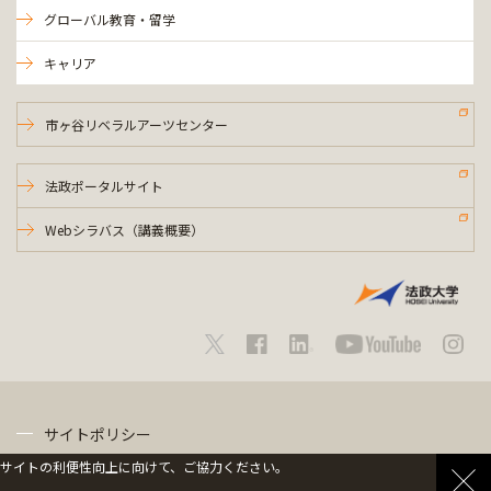
グローバル教育・留学
キャリア
市ヶ谷リベラルアーツセンター
法政ポータルサイト
Webシラバス（講義概要）
サイトポリシー
サイトの利便性向上に向けて、ご協力ください。
プライバシーポリシー