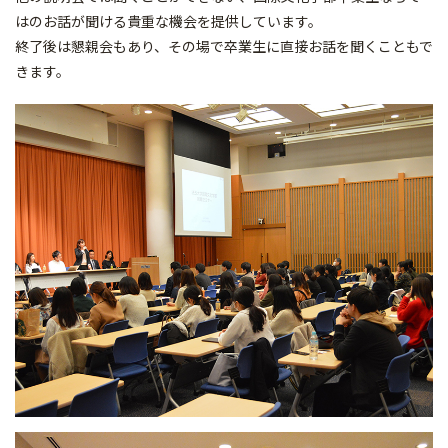
はのお話が聞ける貴重な機会を提供しています。
終了後は懇親会もあり、その場で卒業生に直接お話を聞くこともで
きます。