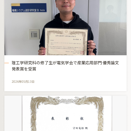
理工学研究科の修了生が電気学会で産業応用部門 優秀論文
発表賞を受賞
2026年05月13日