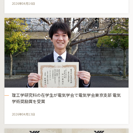
2026年04月16日
理工学研究科の在学生が電気学会で電気学会東京支部 電気
学術奨励賞を受賞
2026年04月13日