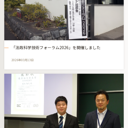
「法政科学技術フォーラム2026」を開催しました
2026年03月13日