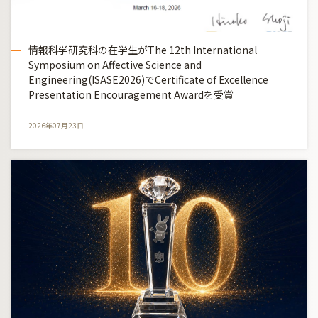
情報科学研究科の在学生がThe 12th International
Symposium on Affective Science and
Engineering(ISASE2026)でCertificate of Excellence
Presentation Encouragement Awardを受賞
2026年07月23日