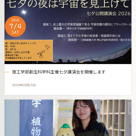
理工学部創生科学科主催七夕講演会を開催します
2026年06月10日