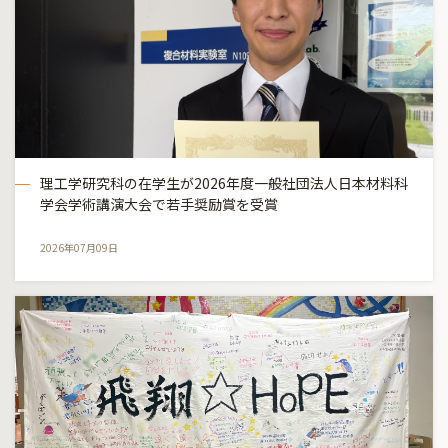
理工学研究科の在学生が2026年度一般社団法人日本材料科
学会学術講演大会で若手奨励賞を受賞
2026年07月09日