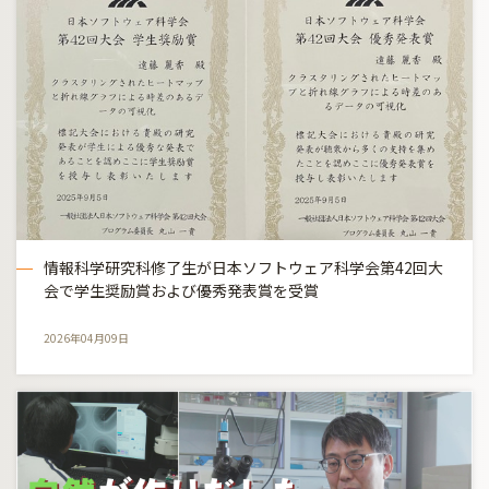
情報科学研究科修了生が日本ソフトウェア科学会第42回大
会で学生奨励賞および優秀発表賞を受賞
2026年04月09日