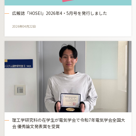
広報誌「HOSEI」2026年4・5月号を発行しました
2026年04月22日
理工学研究科の在学生が電気学会で令和7年電気学会全国大
会 優秀論文発表賞を受賞