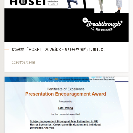
広報誌「HOSEI」2026年8・9月号を発行しました
2026年07月24日