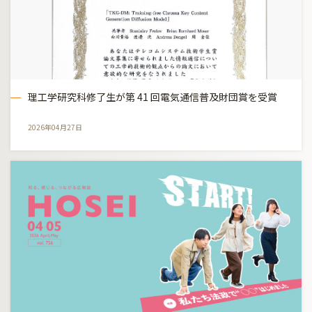
理工学研究科修了生が第 41 回電気通信普及財団賞を受賞
2026年04月27日