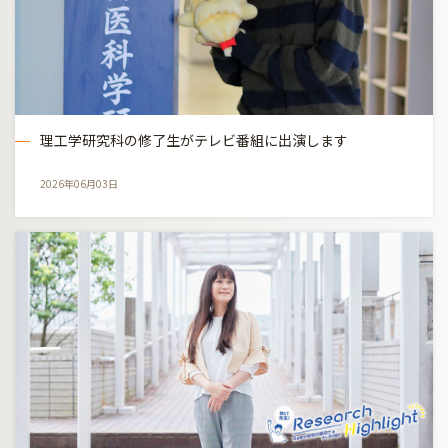
理工学研究科の修了生がテレビ番組に出演します
2026年06月03日