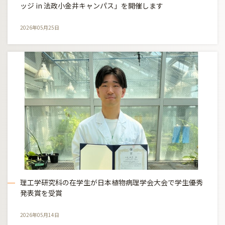
ッジ in 法政小金井キャンパス」を開催します
2026年05月25日
理工学研究科の在学生が日本植物病理学会大会で学生優秀
発表賞を受賞
2026年05月14日