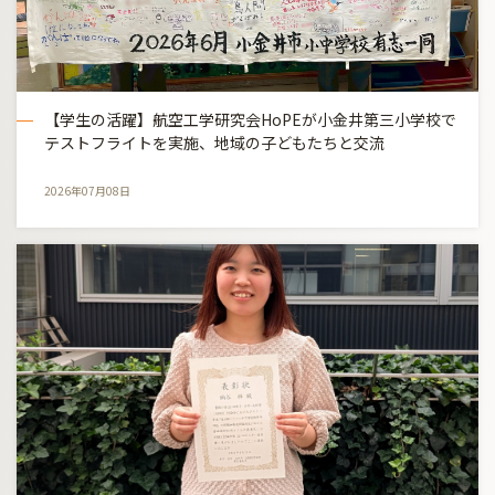
【学生の活躍】航空工学研究会HoPEが小金井第三小学校で
テストフライトを実施、地域の子どもたちと交流
2026年07月08日