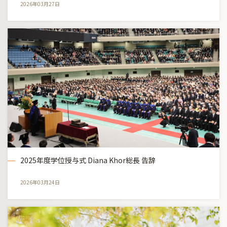
2026年03月27日
2025年度学位授与式 Diana Khor総長 告辞
2026年03月24日