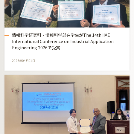
情報科学研究科・情報科学部在学生がThe 14th IIAE
International Conference on Industrial Application
Engineering 2026で受賞
2026年04月01日