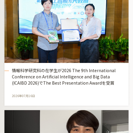
情報科学研究科の在学生が2026 The 9th International
Conference on Artificial Intelligence and Big Data
(ICAIBD 2026)でThe Best Presentation Awardを受賞
2026年07月16日