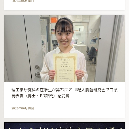
2026年06月18日
理工学研究科の在学生が第22回21世紀大腸菌研究会で口頭
発表賞（博士・PD部門）を受賞
2026年06月18日