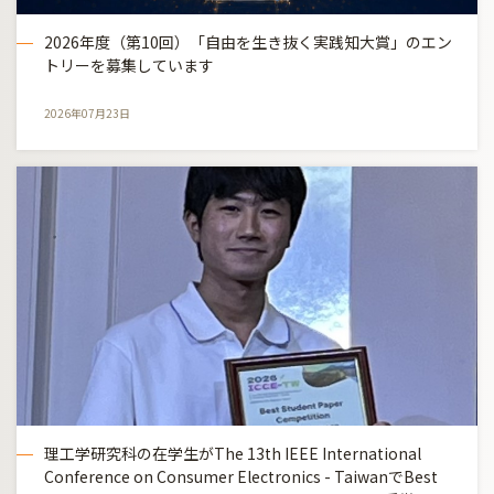
2026年度（第10回）「自由を生き抜く実践知大賞」のエン
トリーを募集しています
2026年07月23日
理工学研究科の在学生がThe 13th IEEE International
Conference on Consumer Electronics - TaiwanでBest