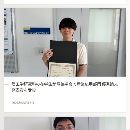
理工学研究科の在学生が電気学会で産業応用部門 優秀論文
発表賞を受賞
2026年05月13日