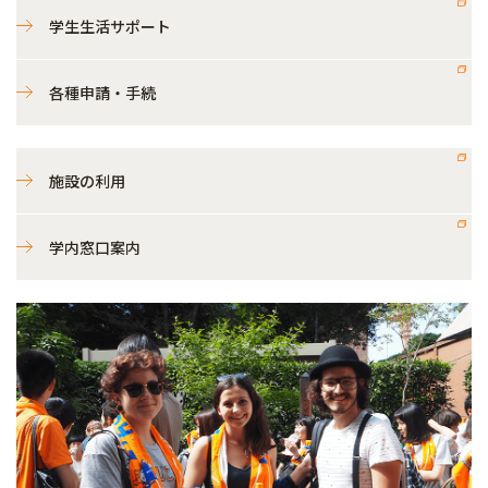
学生生活サポート
各種申請・手続
施設の利用
学内窓口案内