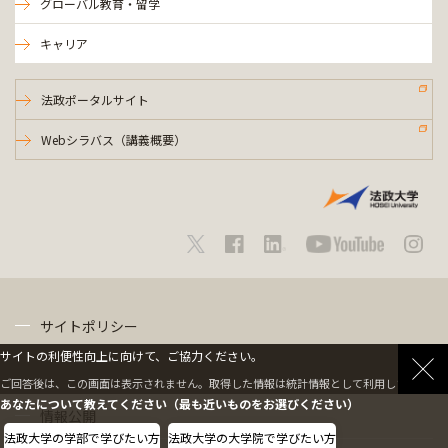
グローバル教育・留学
キャリア
法政ポータルサイト
Webシラバス（講義概要）
サイトポリシー
サイトの利便性向上に向けて、ご協力ください。
プライバシーポリシー
ご回答後は、この画面は表示されません。取得した情報は統計情報として利用します。
あなたについて教えてください（最も近いものをお選びください）
情報公開
法政大学の学部で学びたい方
法政大学の大学院で学びたい方