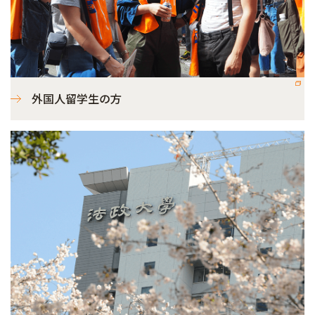
外国人留学生の方