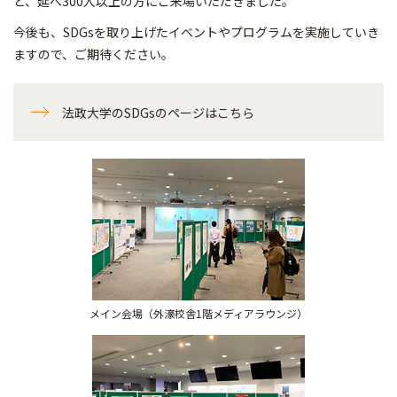
ど、延べ300人以上の方にご来場いただきました。
今後も、SDGsを取り上げたイベントやプログラムを実施していき
ますので、ご期待ください。
法政大学のSDGsのページはこちら
メイン会場（外濠校舎1階メディアラウンジ）