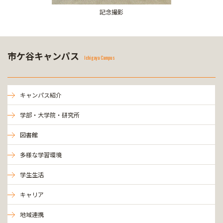
記念撮影
市ケ谷キャンパス
Ichigaya Campus
キャンパス紹介
学部・大学院・研究所
図書館
多様な学習環境
学生生活
キャリア
地域連携