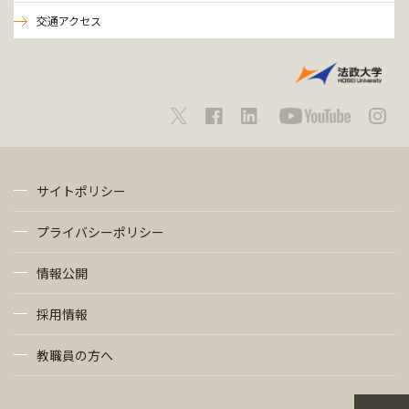
交通アクセス
サイトポリシー
プライバシーポリシー
情報公開
採用情報
教職員の方へ