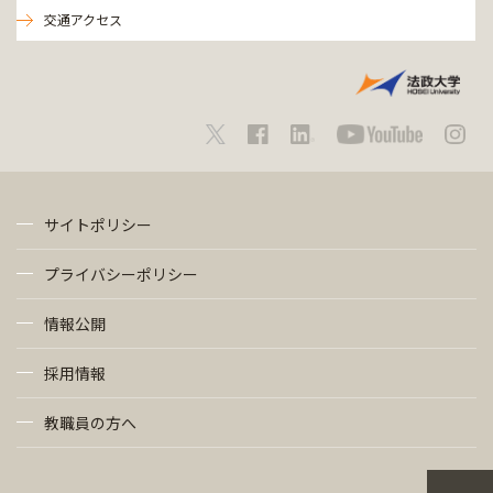
交通アクセス
サイトポリシー
プライバシーポリシー
情報公開
採用情報
教職員の方へ