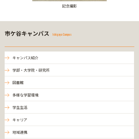
記念撮影
市ケ谷キャンパス
Ichigaya Campus
キャンパス紹介
学部・大学院・研究所
図書館
多様な学習環境
学生生活
キャリア
地域連携