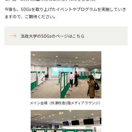
今後も、SDGsを取り上げたイベントやプログラムを実施していき
ますので、ご期待ください。
法政大学のSDGsのページはこちら
メイン会場（外濠校舎1階メディアラウンジ）