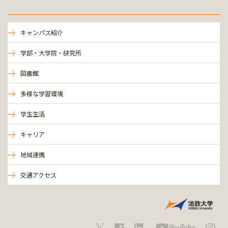
キャンパス紹介
学部・大学院・研究所
図書館
多様な学習環境
学生生活
キャリア
地域連携
交通アクセス