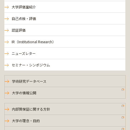
大学評価室紹介
自己点検・評価
認証評価
IR（Institutional Research）
ニューズレター
セミナー・シンポジウム
学術研究データベース
大学の情報公開
内部質保証に関する方針
大学の理念・目的