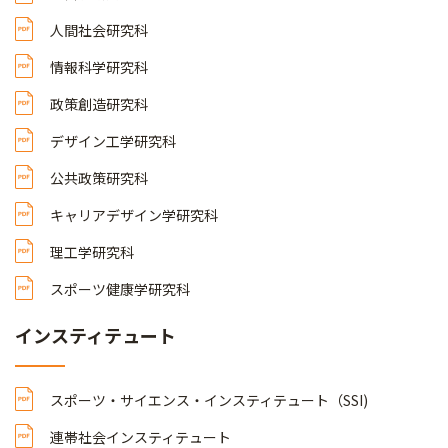
人間社会研究科
情報科学研究科
政策創造研究科
デザイン工学研究科
公共政策研究科
キャリアデザイン学研究科
理工学研究科
スポーツ健康学研究科
インスティテュート
スポーツ・サイエンス・インスティテュート（SSI)
連帯社会インスティテュート