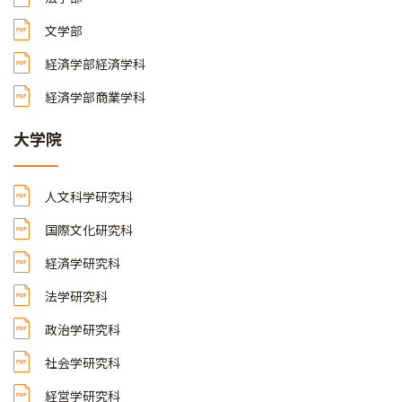
文学部
経済学部経済学科
経済学部商業学科
大学院
人文科学研究科
国際文化研究科
経済学研究科
法学研究科
政治学研究科
社会学研究科
経営学研究科