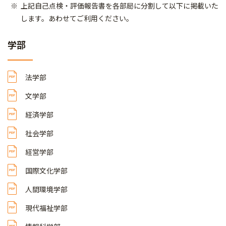
上記自己点検・評価報告書を各部局に分割して以下に掲載いた
します。あわせてご利用ください。
学部
法学部
文学部
経済学部
社会学部
経営学部
国際文化学部
人間環境学部
現代福祉学部