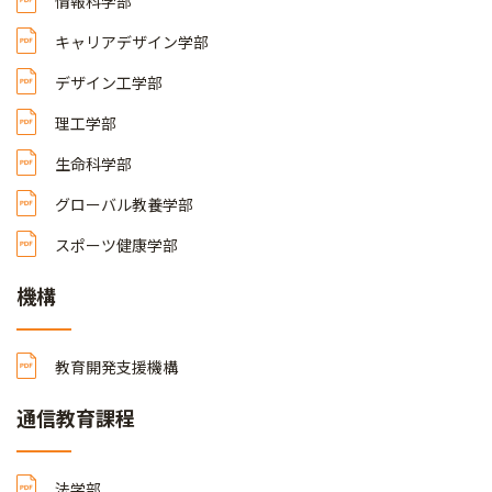
情報科学部
キャリアデザイン学部
デザイン工学部
理工学部
生命科学部
グローバル教養学部
スポーツ健康学部
機構
教育開発支援機構
通信教育課程
法学部