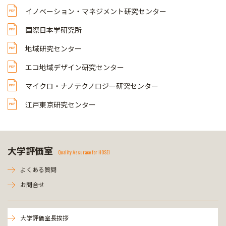
イノベーション・マネジメント研究センター
国際日本学研究所
地域研究センター
エコ地域デザイン研究センター
マイクロ・ナノテクノロジー研究センター
江戸東京研究センター
大学評価室
Quality Assurace for HOSEI
よくある質問
お問合せ
大学評価室長挨拶