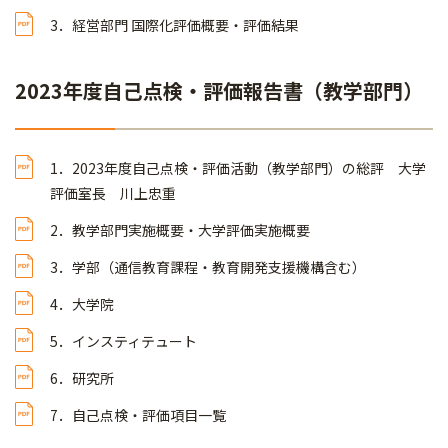
3．経営部門 国際化評価概要・評価結果
2023年度自己点検・評価報告書（教学部門）
1．2023年度自己点検・評価活動（教学部門）の総評 大学
評価室長 川上忠重
2．教学部門実施概要・大学評価実施概要
3．学部（通信教育課程・教育開発支援機構含む）
4．大学院
5．インスティテュート
6．研究所
7．自己点検・評価項目一覧