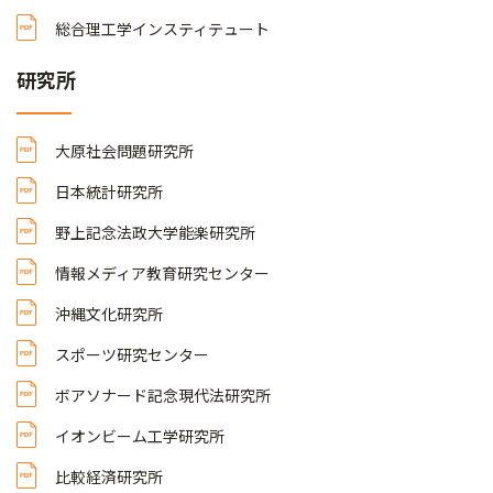
総合理工学インスティテュート
研究所
大原社会問題研究所
日本統計研究所
野上記念法政大学能楽研究所
情報メディア教育研究センター
沖縄文化研究所
スポーツ研究センター
ボアソナード記念現代法研究所
イオンビーム工学研究所
比較経済研究所