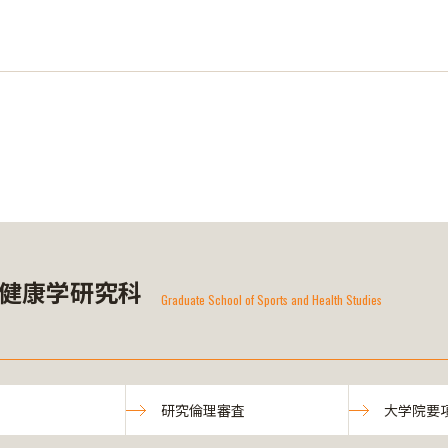
健康学研究科
Graduate School of Sports and Health Studies
研究倫理審査
大学院要