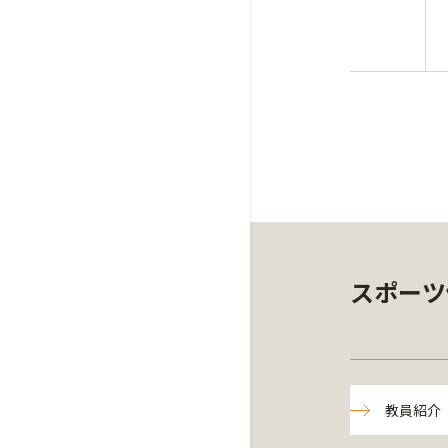
スポーツ
教員紹介