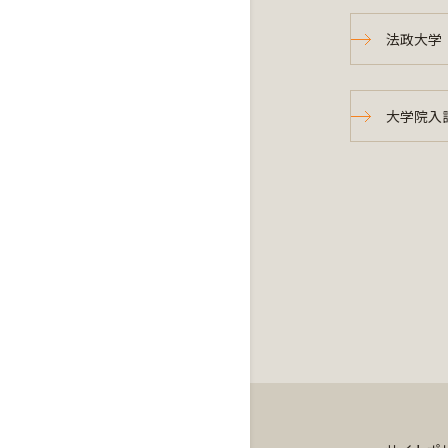
法政大学
大学院入