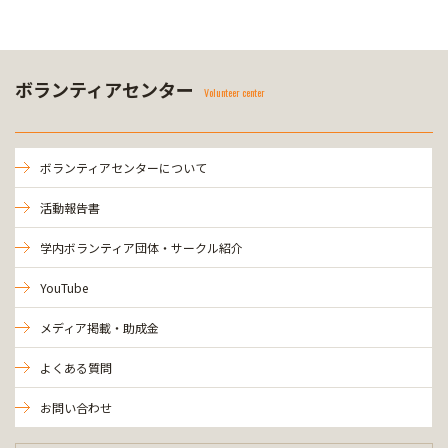
ボランティアセンター
Volunteer center
ボランティアセンターについて
活動報告書
学内ボランティア団体・サークル紹介
YouTube
メディア掲載・助成金
よくある質問
お問い合わせ