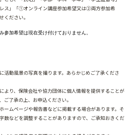
レス」「①
オンライン講座参加希望又は②両方参加希
せください。
み参加希望は現在受け付けておりません。
に活動風景の写真を撮ります。あらかじめご了承くだ
さ
により、保険会社や協力団体に個人情報を提供することが
、ご了承の上、お申込ください。
ホームページや報告書などに掲載する場合があります。そ
字数などを調整することがありますので、ご承知おきくだ