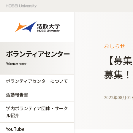
おしらせ
【募集
募集！(9
ボランティアセンターについて
活動報告書
2022年08月01
学内ボランティア団体・サーク
ル紹介
YouTube