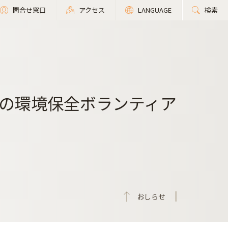
問合せ窓口
アクセス
LANGUAGE
検索
の環境保全ボランティア
おしらせ