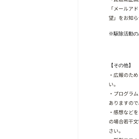
「メールアド
望」をお知ら
※駆除活動の
【その他】
・広報のため
い。
・プログラム
ありますので
・感想などを
の場合若干文
さい。