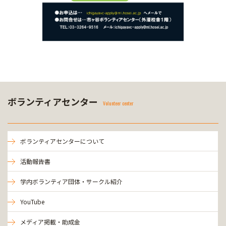
ボランティアセンター
Volunteer center
ボランティアセンターについて
活動報告書
学内ボランティア団体・サークル紹介
YouTube
メディア掲載・助成金