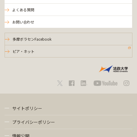
よくある質問
お問い合わせ
多摩ボラセンFacebook
ピア・ネット
サイトポリシー
プライバシーポリシー
情報公開