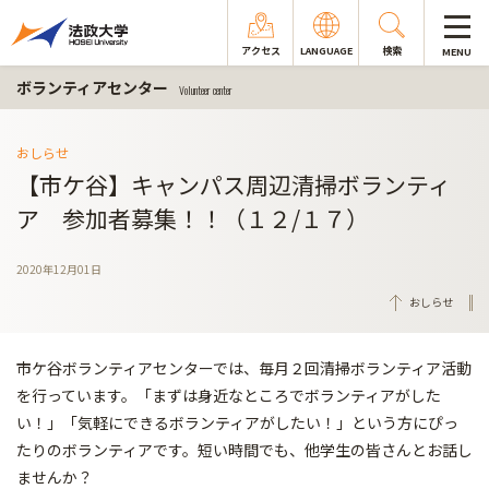
アクセス
LANGUAGE
検索
MENU
ボランティアセンター
Volunteer center
おしらせ
【市ケ谷】キャンパス周辺清掃ボランティ
ア 参加者募集！！（１２/１７）
2020年12月01日
おしらせ
市ケ谷ボランティアセンターでは、毎月２回清掃ボランティア活動
を行っています。「まずは身近なところでボランティアがした
い！」「気軽にできるボランティアがしたい！」という方にぴっ
たりのボランティアです。短い時間でも、他学生の皆さんとお話し
ませんか？