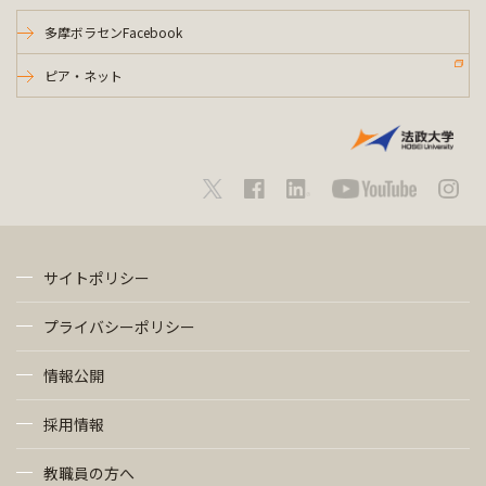
多摩ボラセンFacebook
ピア・ネット
サイトポリシー
プライバシーポリシー
情報公開
採用情報
教職員の方へ