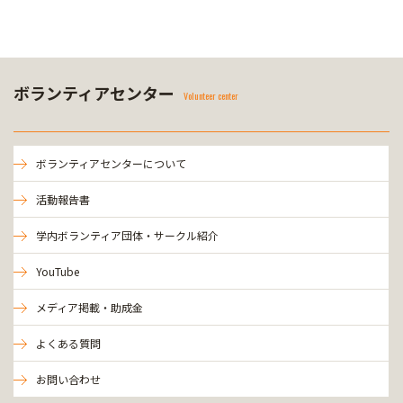
ボランティアセンター
Volunteer center
ボランティアセンターについて
活動報告書
学内ボランティア団体・サークル紹介
YouTube
メディア掲載・助成金
よくある質問
お問い合わせ