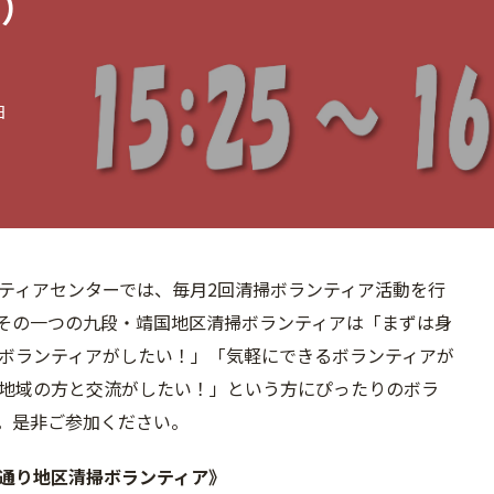
8）
日
ティアセンターでは、毎月2回清掃ボランティア活動を行
その一つの九段・靖国地区清掃ボランティアは「まずは身
ボランティアがしたい！」「気軽にできるボランティアが
地域の方と交流がしたい！」という方にぴったりのボラ
。是非ご参加ください。
通り地区清掃ボランティア》