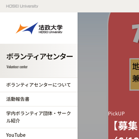
ボランティアセンターについて
活動報告書
PickUP
学内ボランティア団体・サーク
ル紹介
【募集
YouTube