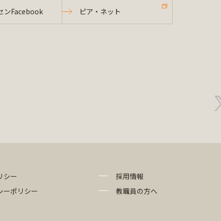
ンFacebook
ピア・ネット
リシー
採用情報
シーポリシー
教職員の方へ