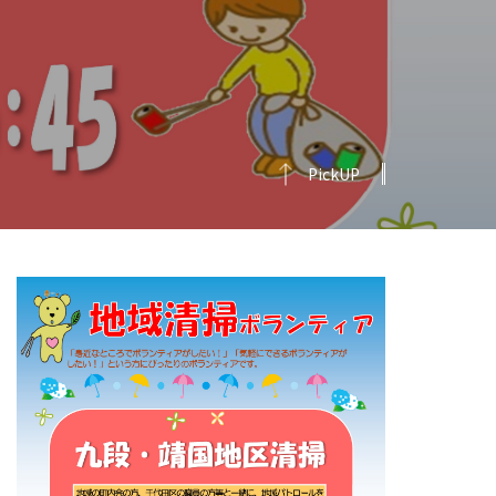
PickUP