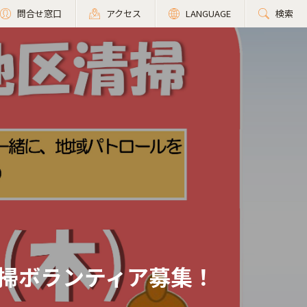
問合せ窓口
アクセス
LANGUAGE
検索
掃ボランティア募集！