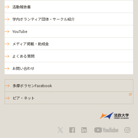
活動報告書
学内ボランティア団体・サークル紹介
YouTube
メディア掲載・助成金
よくある質問
お問い合わせ
多摩ボラセンFacebook
ピア・ネット