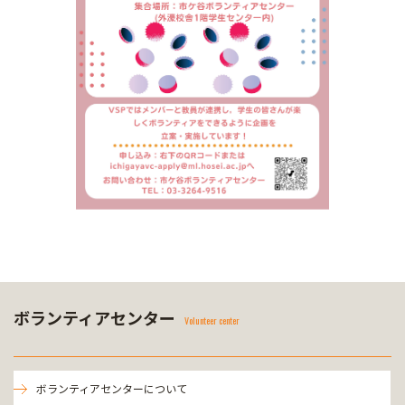
ボランティアセンター
Volunteer center
ボランティアセンターについて