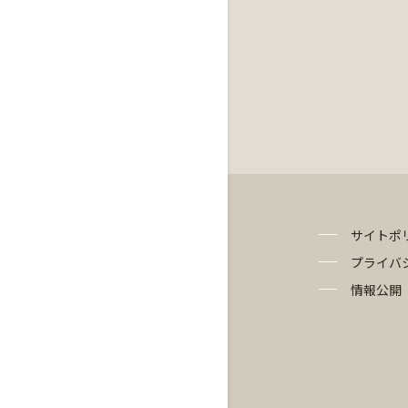
サイトポ
プライバ
情報公開