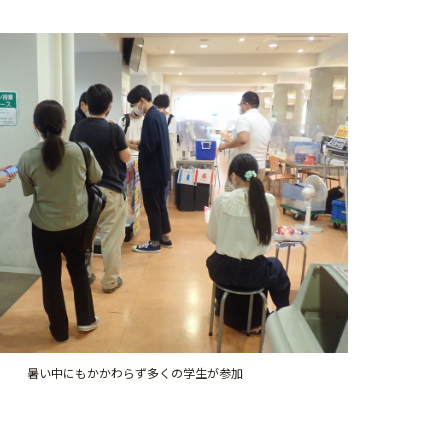
暑い中にもかかわらず多くの学生が参加