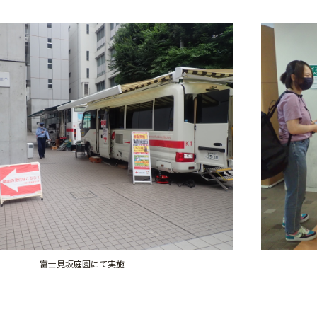
富士見坂庭園にて実施