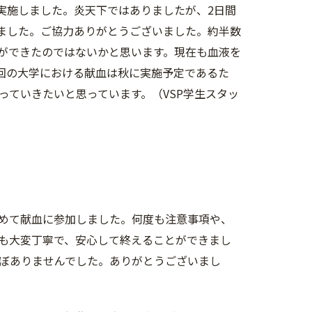
を実施しました。炎天下ではありましたが、2日間
きました。ご協力ありがとうございました。約半数
ができたのではないかと思います。現在も血液を
回の大学における献血は秋に実施予定であるた
ていきたいと思っています。（VSP学生スタッ
めて献血に参加しました。何度も注意事項や、
も大変丁寧で、安心して終えることができまし
ぼありませんでした。ありがとうございまし