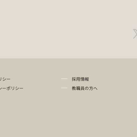
リシー
採用情報
シーポリシー
教職員の方へ