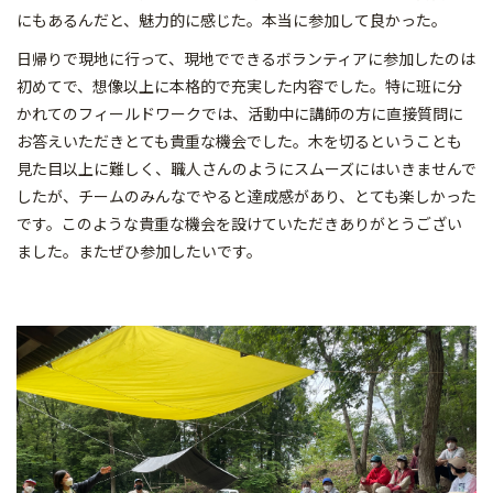
にもあるんだと、魅力的に感じた。本当に参加して良かった。
日帰りで現地に行って、現地でできるボランティアに参加したのは
初めてで、想像以上に本格的で充実した内容でした。特に班に分
かれてのフィールドワークでは、活動中に講師の方に直接質問に
お答えいただきとても貴重な機会でした。木を切るということも
見た目以上に難しく、職人さんのようにスムーズにはいきませんで
したが、チームのみんなでやると達成感があり、とても楽しかった
です。このような貴重な機会を設けていただきありがとうござい
ました。またぜひ参加したいです。