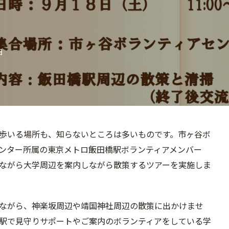
日
歩いる場所も、知らないところは多いものです。市ヶ谷ボ
ンター所属の東京メトロ飯田橋駅ボランティアメンバー
ながら大学周辺を案内しながら散策するツアーを実施しま
ながら、神楽坂周辺や靖国神社周辺の散策に出かけませ
駅で見守りサポートやご案内のボランティアをしている学