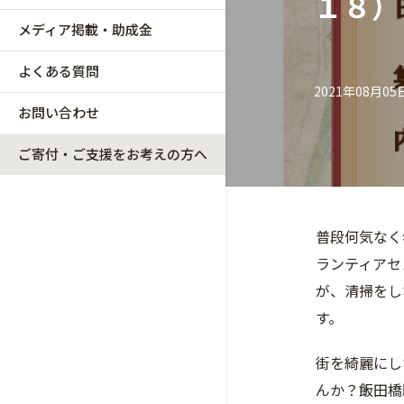
１８）
メディア掲載・助成金
よくある質問
2021年08月05
お問い合わせ
ご寄付・ご支援をお考えの方へ
普段何気なく
ランティアセ
が、清掃をし
す。
街を綺麗にし
んか？飯田橋