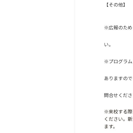
【その他】
※広報のため
い。
※プログラム
ありますので
問合せくだ
※来校する際
ください。新
ます。