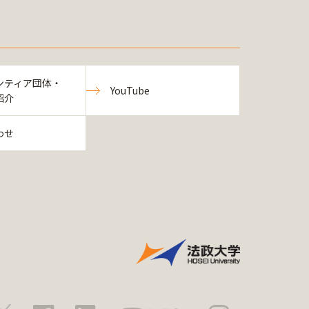
ンティア団体・
YouTube
紹介
わせ