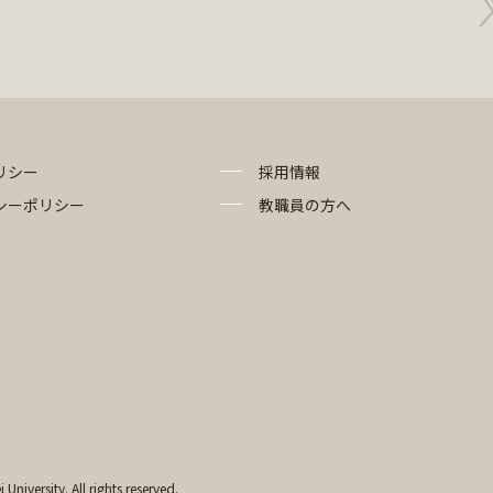
リシー
採用情報
シーポリシー
教職員の方へ
University. All rights reserved.