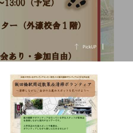
PickUP