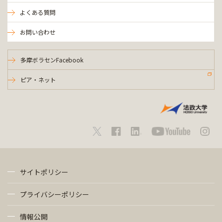
よくある質問
お問い合わせ
多摩ボラセンFacebook
ピア・ネット
サイトポリシー
プライバシーポリシー
情報公開