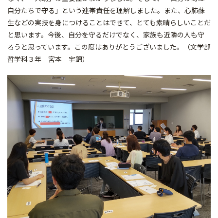
自分たちで守る」という連帯責任を理解しました。また、心肺蘇
生などの実技を身につけることはできて、とても素晴らしいことだ
と思います。今後、自分を守るだけでなく、家族も近隣の人も守
ろうと思っています。この度はありがとうございました。（文学部
哲学科３年 宮本 宇錦）