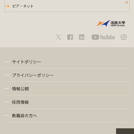
ピア・ネット
サイトポリシー
プライバシーポリシー
情報公開
採用情報
教職員の方へ