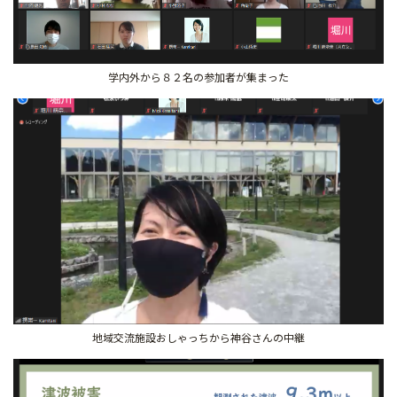
学内外から８２名の参加者が集まった
地域交流施設おしゃっちから神谷さんの中継