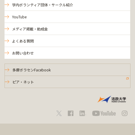
学内ボランティア団体・サークル紹介
YouTube
メディア掲載・助成金
よくある質問
お問い合わせ
多摩ボラセンFacebook
ピア・ネット