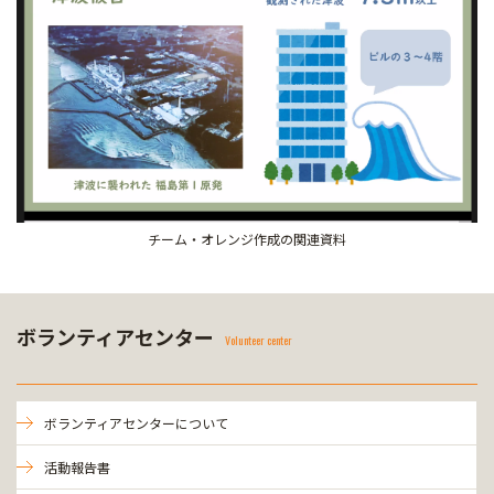
チーム・オレンジ作成の関連資料
ボランティアセンター
Volunteer center
ボランティアセンターについて
活動報告書