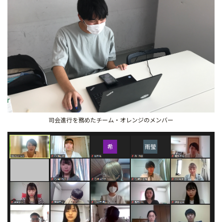
司会進行を務めたチーム・オレンジのメンバー