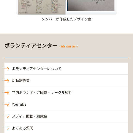
メンバーが作成したデザイン案
ボランティアセンター
Volunteer center
ボランティアセンターについて
活動報告書
学内ボランティア団体・サークル紹介
YouTube
メディア掲載・助成金
よくある質問