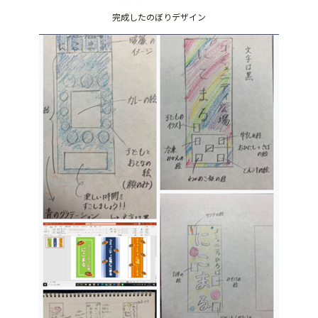
完成したのぼりデザイン