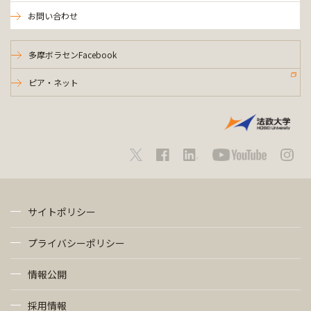
お問い合わせ
多摩ボラセンFacebook
ピア・ネット
サイトポリシー
プライバシーポリシー
情報公開
採用情報