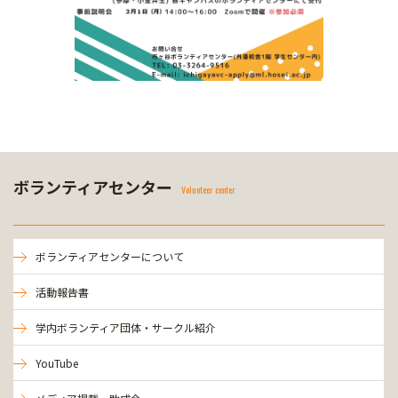
ボランティアセンター
Volunteer center
ボランティアセンターについて
活動報告書
学内ボランティア団体・サークル紹介
YouTube