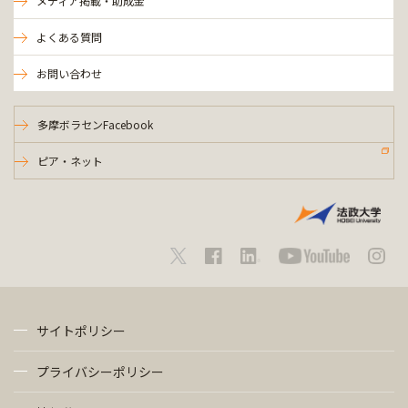
メディア掲載・助成金
よくある質問
お問い合わせ
多摩ボラセンFacebook
ピア・ネット
サイトポリシー
プライバシーポリシー